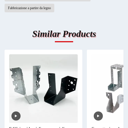
Fabbricazione a partire da legno
Similar Products