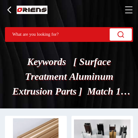
Keywords [ Surface
Treatment Aluminum
Extrusion Parts ] Match 15
Prodotti.