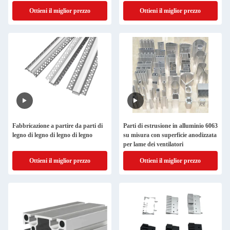
Ottieni il miglior prezzo
Ottieni il miglior prezzo
Fabbricazione a partire da parti di
Parti di estrusione in alluminio 6063
legno di legno di legno di legno
su misura con superficie anodizzata
per lame dei ventilatori
Ottieni il miglior prezzo
Ottieni il miglior prezzo