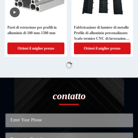
Parti di estrusione per profili in
Fabbricazione di lamiere di metallo
alluminio di 100 mm-1500 mm
Profilo di alluminio personalizzato
Scafo termico CNC di lavorazione
Radiatore di estrusione di alluminio
Ottieni il miglior prezzo
Ottieni il miglior prezzo
contatto