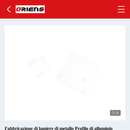
3
/
6
Fabbricazione di lamiere di metallo Profilo di alluminio