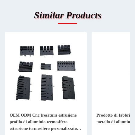
Similar Products
OEM ODM Cnc fresatura estrusione
Prodotto di fabbricaz
profilo di alluminio termosifero
metallo di alluminio 
estrusione termosifero personalizzato