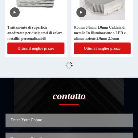
Trattamento di superficie
0.5mm 0.8mm 1.0mm Caldaia di
anodizzato per dissipatori di calore
metallo In illuminazione a LED e
metallici personalizzabili
alimentazione 2.0mm 2.5mm
Ottieni il miglior prezzo
Ottieni il miglior prezzo
contatto