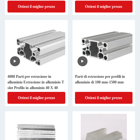
personalizzati
Ottieni il miglior prezzo
Ottieni il miglior prezzo
4080 Parti per estrusione in
Parti di estrusione per profili in
alluminio Estrusione in alluminio T
alluminio di 100 mm-1500 mm
slot Profilo in alluminio 40 X 40
Ottieni il miglior prezzo
Ottieni il miglior prezzo