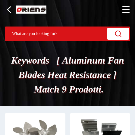
Keywords [ Aluminum Fan
Blades Heat Resistance ]
Match 9 Prodotti.