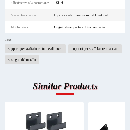
14Resistenza alla corrosione:
- Sì, sì.
15capacità di carico:
Dipende dalle dimensioni e dal materiale
16Utilizzatori:
Oggetti di supporto e di trattenimento
Tags:
supporti per scaffalature in metallo nero
supporti per scaffalature in acciaio
sostegno del metallo
Similar Products