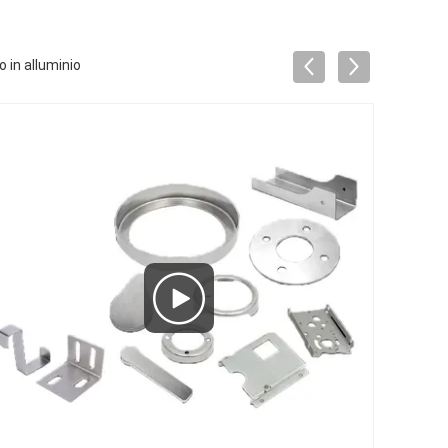
 in alluminio