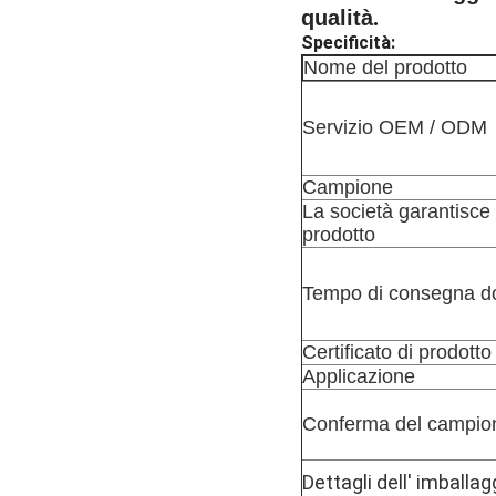
qualità
.
Specificità:
Nome del prodotto
Servizio OEM / ODM
Campione
La società garantisce 
prodotto
Tempo di consegna do
Certificato di prodotto
Applicazione
Conferma del campio
Dettagli dell' imballag