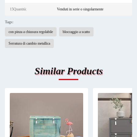
15Quantità:
Venduti in serie o singolarmente
Tags:
con pinza a chiusura regolabile
bloccaggio a scatto
Serratura di cambio metallica
Similar Products