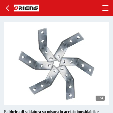
2
/
4
Fabbrica di saldatura su misura in acciaio inossidabile e