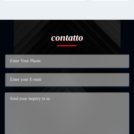
contatto