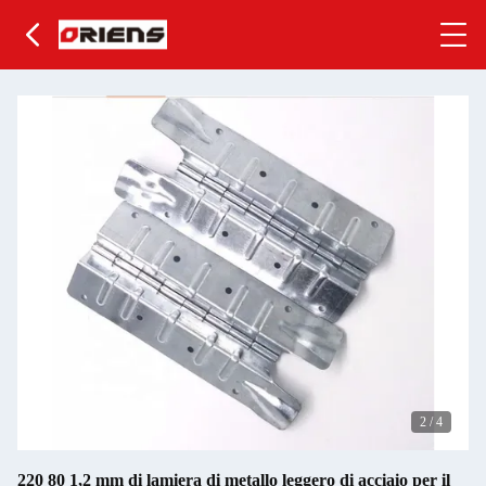
2
/
4
220 80 1,2 mm di lamiera di metallo leggero di acciaio per il