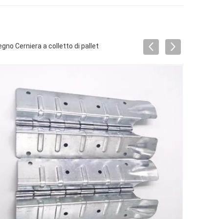
no Cerniera a colletto di pallet