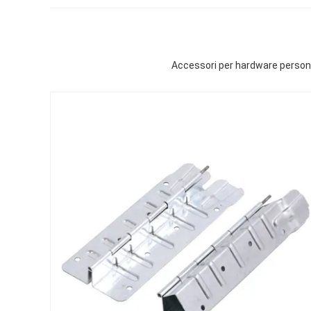
Accessori per hardware personal