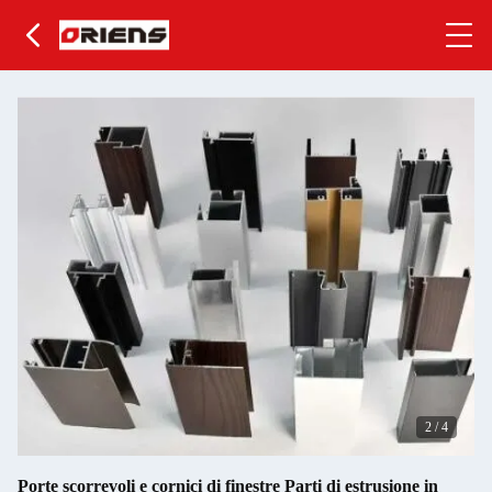
2
/
4
Porte scorrevoli e cornici di finestre Parti di estrusione in