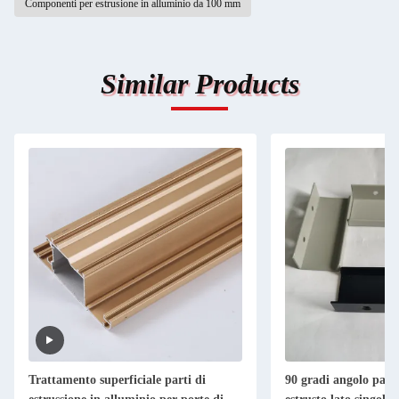
Componenti per estrusione in alluminio da 100 mm
Similar Products
Trattamento superficiale parti di
90 gradi angolo parti