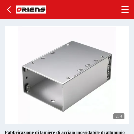
2
/
4
Fabbricazione di lamiere di acciaio inossidabile di alluminio