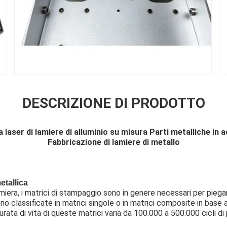
DESCRIZIONE DI PRODOTTO
 a laser di lamiere di alluminio su misura Parti metalliche in a
Fabbricazione di lamiere di metallo
etallica
amiera, i matrici di stampaggio sono in genere necessari per piega
no classificate in matrici singole o in matrici composite in base 
rata di vita di queste matrici varia da 100.000 a 500.000 cicli di