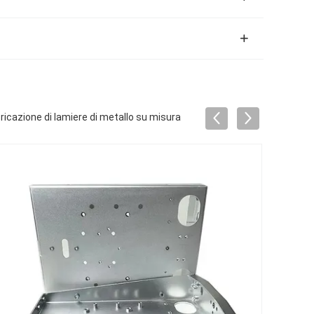
bbricazione di lamiere di metallo su misura