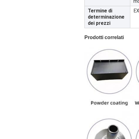
mo
Termine di
EX
determinazione
dei prezzi
Prodotti correlati