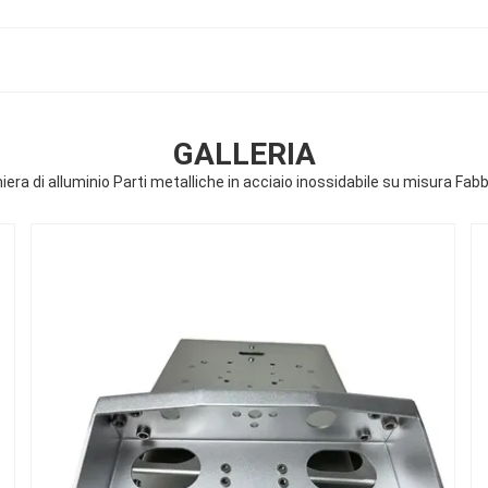
GALLERIA
 lamiera di alluminio Parti metalliche in acciaio inossidabile su misura Fa