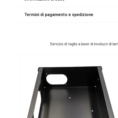
Termini di pagamento e spedizione
Servizio di taglio a laser di involucri di