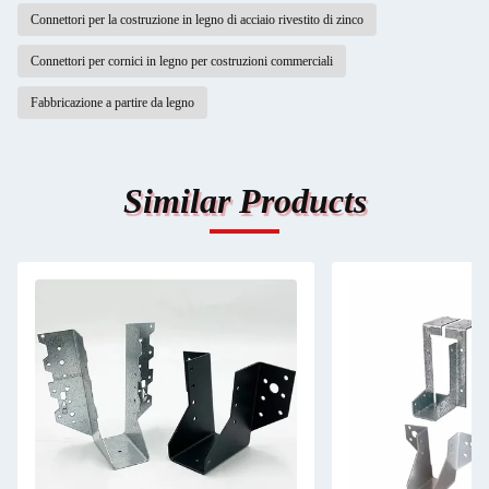
Connettori per la costruzione in legno di acciaio rivestito di zinco
Connettori per cornici in legno per costruzioni commerciali
Fabbricazione a partire da legno
Similar Products