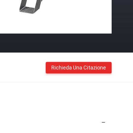
Richieda Una Citazione