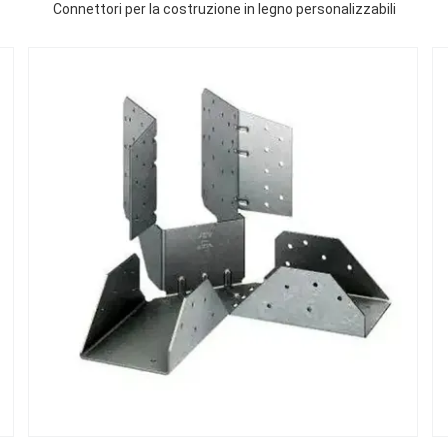
Connettori per la costruzione in legno personalizzabili