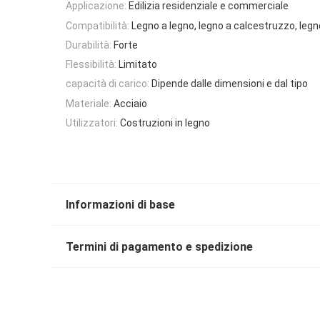
Applicazione:
Edilizia residenziale e commerciale
Compatibilità:
Legno a legno, legno a calcestruzzo, legn
Durabilità:
Forte
Flessibilità:
Limitato
capacità di carico:
Dipende dalle dimensioni e dal tipo
Materiale:
Acciaio
Utilizzatori:
Costruzioni in legno
Informazioni di base
Termini di pagamento e spedizione