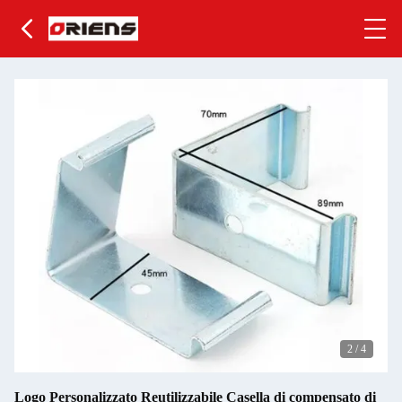
2
/
4
Logo Personalizzato Reutilizzabile Casella di compensato di