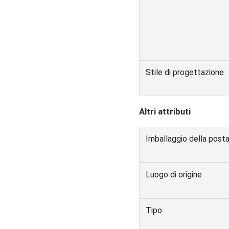
Stile di progettazione
Altri attributi
Imballaggio della post
Luogo di origine
Tipo