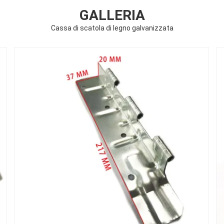
GALLERIA
Cassa di scatola di legno galvanizzata