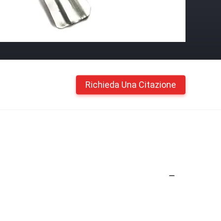
Richieda Una Citazione