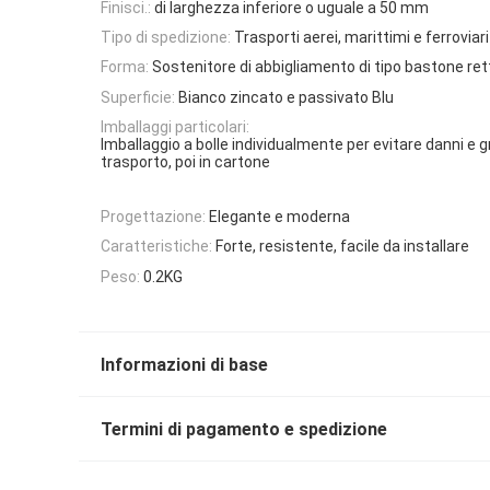
Finisci.:
di larghezza inferiore o uguale a 50 mm
Tipo di spedizione:
Trasporti aerei, marittimi e ferroviari
Forma:
Sostenitore di abbigliamento di tipo bastone ret
Superficie:
Bianco zincato e passivato Blu
Imballaggi particolari:
Imballaggio a bolle individualmente per evitare danni e gr
trasporto, poi in cartone
Progettazione:
Elegante e moderna
Caratteristiche:
Forte, resistente, facile da installare
Peso:
0.2KG
Informazioni di base
Termini di pagamento e spedizione