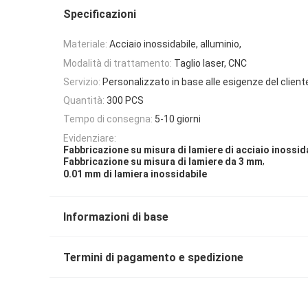
Specificazioni
Materiale:
Acciaio inossidabile, alluminio,
Modalità di trattamento:
Taglio laser, CNC
Servizio:
Personalizzato in base alle esigenze del client
Quantità:
300 PCS
Tempo di consegna:
5-10 giorni
Evidenziare:
Fabbricazione su misura di lamiere di acciaio inossid
,
Fabbricazione su misura di lamiere da 3 mm
0.01 mm di lamiera inossidabile
Informazioni di base
Termini di pagamento e spedizione