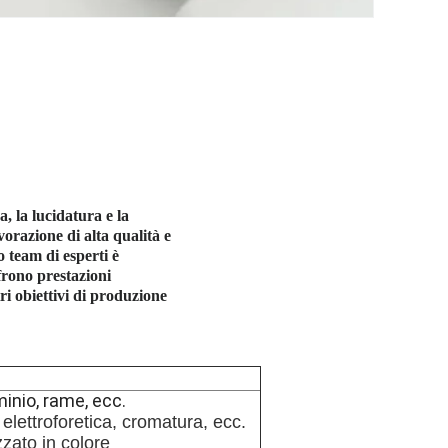
a, la lucidatura e la
vorazione di alta qualità e
o team di esperti è
ffrono prestazioni
ri obiettivi di produzione
minio, rame, ecc.
elettroforetica, cromatura, ecc.
zato in colore