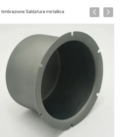
 di timbrazione Saldatura metallica