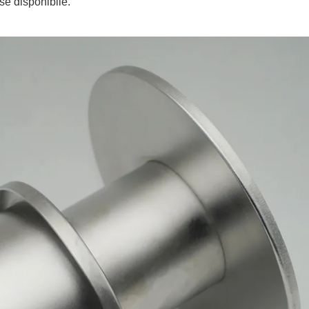
se disponibile.