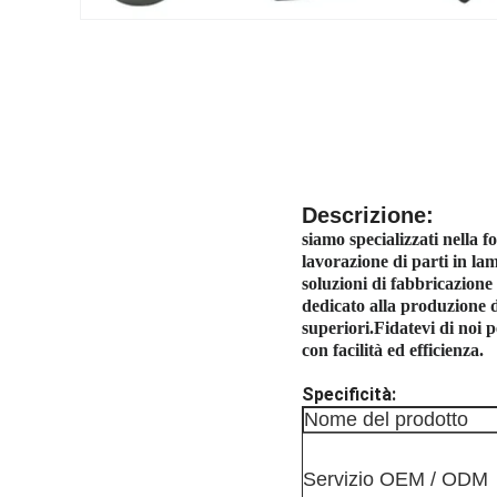
Descrizione:
siamo specializzati nella f
lavorazione di parti in lam
soluzioni di fabbricazione 
dedicato alla produzione di
superiori.Fidatevi di noi p
con facilità ed efficienza.
Specificità:
Nome del prodotto
Servizio OEM / ODM