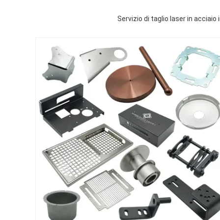
Servizio di taglio laser in acciai