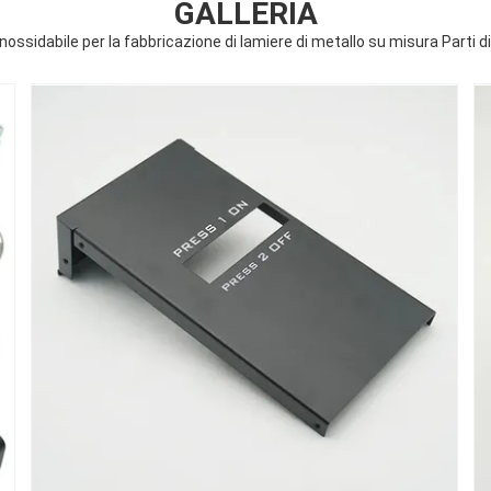
GALLERIA
o inossidabile per la fabbricazione di lamiere di metallo su misura Parti