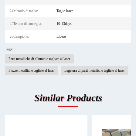
24Metodo di taglio:
Taglio laser
25Tempo di consegna:
10-13days
26Campione:
Libero
Tags:
Parti metalliche di alluminio tagliate al laser
Piezze metalliche tagliate al laser
Legatura di parti metalliche tagliate al laser
Similar Products