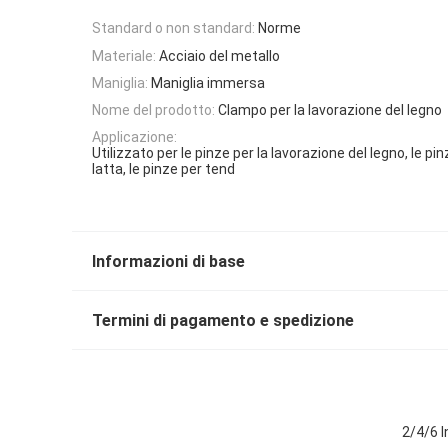
Standard o non standard:
Norme
Materiale:
Acciaio del metallo
Maniglia:
Maniglia immersa
Nome del prodotto:
Clampo per la lavorazione del legno
Applicazione:
Utilizzato per le pinze per la lavorazione del legno, le pin
latta, le pinze per tend
Informazioni di base
Termini di pagamento e spedizione
2/4/6 I