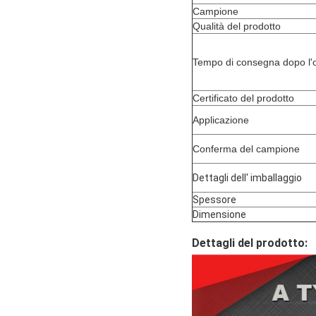
Campione
Qualità del prodotto
Tempo di consegna dopo l'
Certificato del prodotto
Applicazione
Conferma del campione
Dettagli dell' imballaggio
Spessore
Dimensione
Dettagli del prodotto: