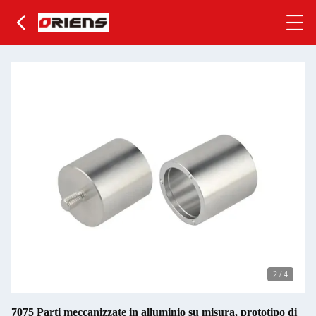
2
/
4
7075 Parti meccanizzate in alluminio su misura, prototipo di