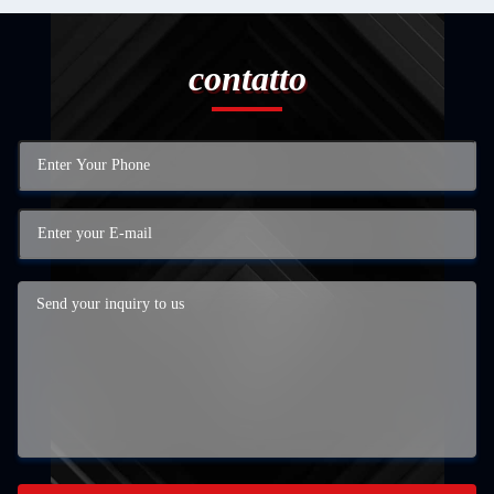
contatto