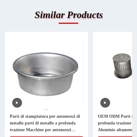
Similar Products
Parti di stampiatura per automezzi di
OEM ODM Parti meta
metallo parti di metallo a profonda
profonda trazione Acc
trazione Macchine per automezzi
Aluminio altamente 
accessori