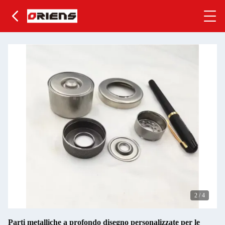
2
/
4
Parti metalliche a profondo disegno personalizzate per le