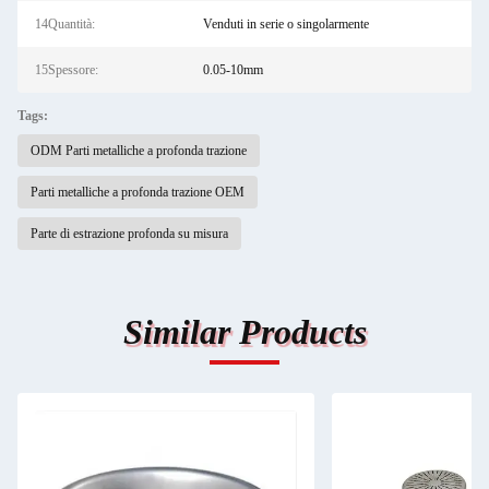
14Quantità:
Venduti in serie o singolarmente
15Spessore:
0.05-10mm
Tags:
ODM Parti metalliche a profonda trazione
Parti metalliche a profonda trazione OEM
Parte di estrazione profonda su misura
Similar Products