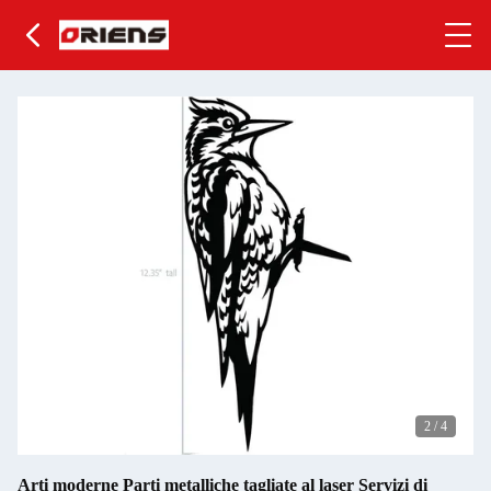
2
/
4
Arti moderne Parti metalliche tagliate al laser Servizi di