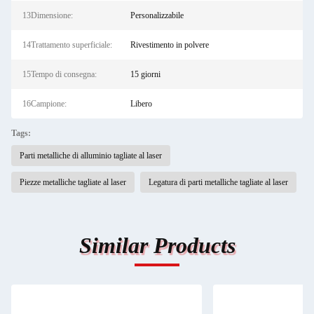
13Dimensione:
Personalizzabile
14Trattamento superficiale:
Rivestimento in polvere
15Tempo di consegna:
15 giorni
16Campione:
Libero
Tags:
Parti metalliche di alluminio tagliate al laser
Piezze metalliche tagliate al laser
Legatura di parti metalliche tagliate al laser
Similar Products