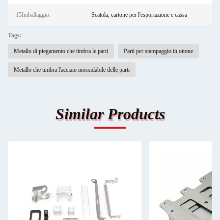
15Imballaggio:
Scatola, cartone per l'esportazione e cassa
Tags:
Metallo di piegamento che timbra le parti
Parti per stampaggio in ottone
Metallo che timbra l'acciaio inossidabile delle parti
Similar Products