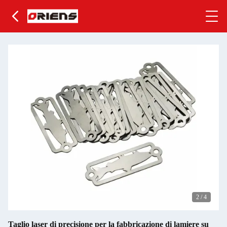
2
/
4
Taglio laser di precisione per la fabbricazione di lamiere su