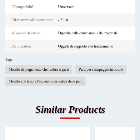
12Compatibilità:
Universale
13Resistenza alla corrosione:
- Sì, sì.
14Capacità di carico:
Dipende dalle dimensioni e dal materiale
15Utilizzatori:
Oggetti di supporto e di trattenimento
Tags:
Metallo di piegamento che timbra le parti
Parti per stampaggio in ottone
Metallo che timbra l'acciaio inossidabile delle parti
Similar Products