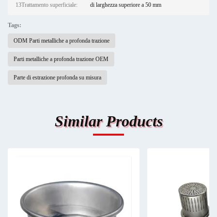
13Trattamento superficiale:
di larghezza superiore a 50 mm
Tags:
ODM Parti metalliche a profonda trazione
Parti metalliche a profonda trazione OEM
Parte di estrazione profonda su misura
Similar Products