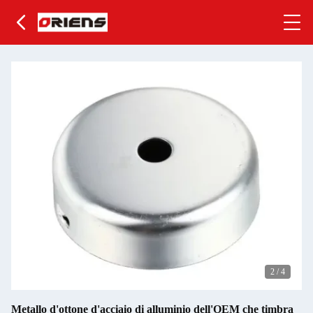
2
/
4
Metallo d'ottone d'acciaio di alluminio dell'OEM che timbra