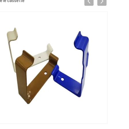
re le cassette