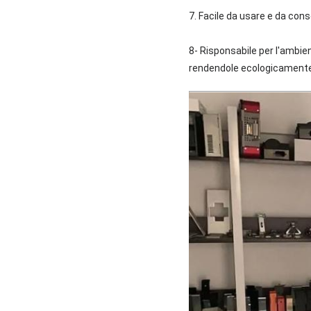
7. Facile da usare e da conse
8- Risponsabile per l'ambien
rendendole ecologicamente 