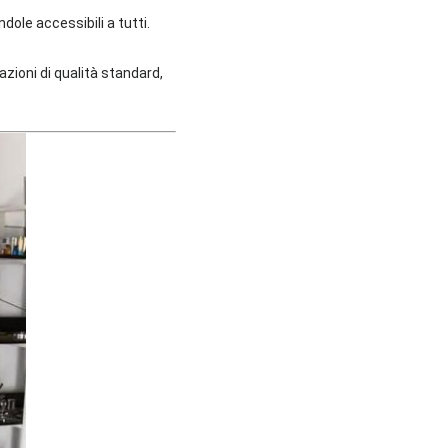
dole accessibili a tutti.
azioni di qualità standard,