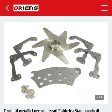
2
/
4
Prodotti metallici personalizzati Fabbrica Stampaggio di