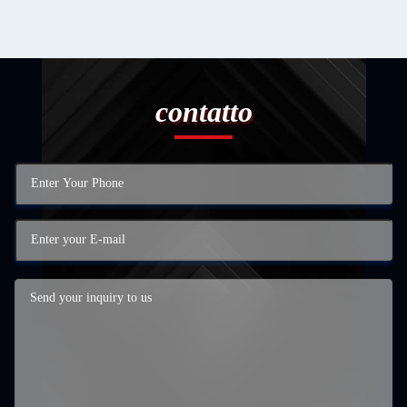
contatto