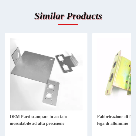
Similar Products
OEM Parti stampate in acciaio
Fabbricazione di fogl
inossidabile ad alta precisione
lega di alluminio