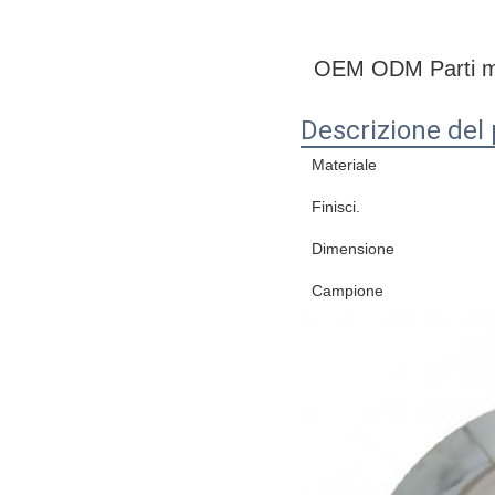
OEM ODM Parti meta
Descrizione del
Materiale
Finisci.
Dimensione
Campione