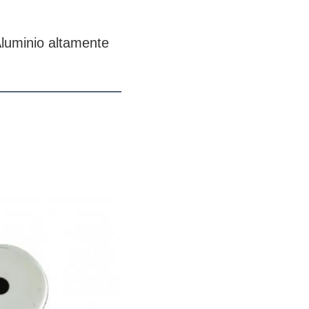
luminio altamente 