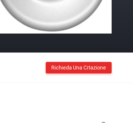
Richieda Una Citazione