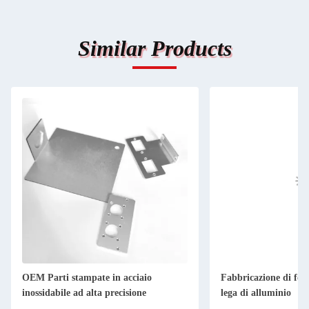
Similar Products
OEM Parti stampate in acciaio
Fabbricazione di fogl
inossidabile ad alta precisione
lega di alluminio