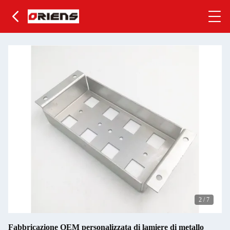
2
/
7
Fabbricazione OEM personalizzata di lamiere di metallo