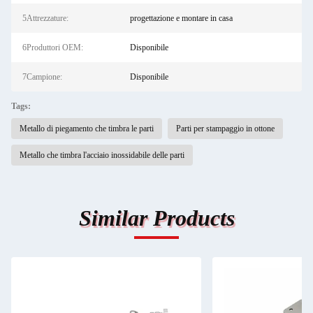
5Attrezzature:
progettazione e montare in casa
6Produttori OEM:
Disponibile
7Campione:
Disponibile
Tags:
Metallo di piegamento che timbra le parti
Parti per stampaggio in ottone
Metallo che timbra l'acciaio inossidabile delle parti
Similar Products