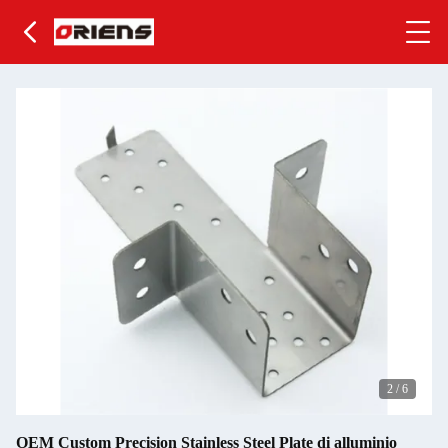
2
/
6
OEM Custom Precision Stainless Steel Plate di alluminio