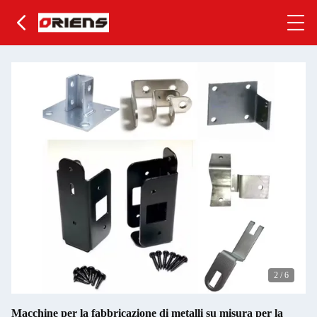
2
/
6
Macchine per la fabbricazione di metalli su misura per la