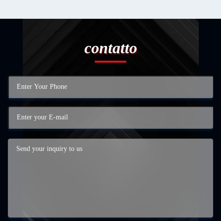
contatto