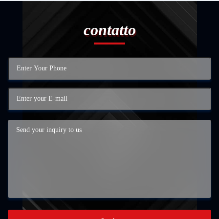
contatto