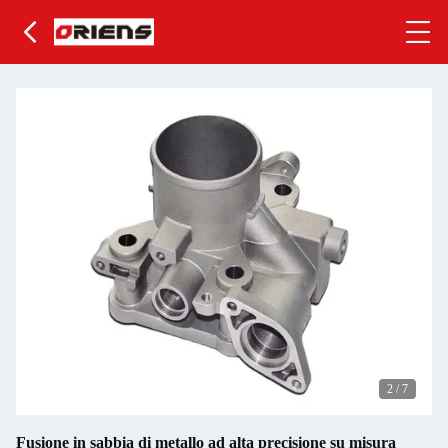
2
/
7
Fusione in sabbia di metallo ad alta precisione su misura