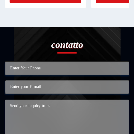
contatto