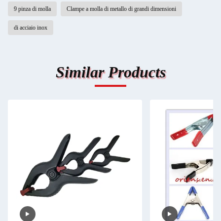
9 pinza di molla
Clampe a molla di metallo di grandi dimensioni
di acciaio inox
Similar Products