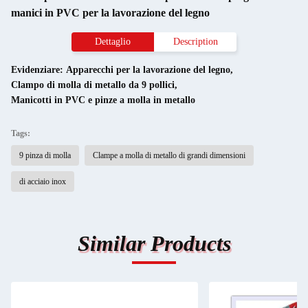
manici in PVC per la lavorazione del legno
Dettaglio
Description
Evidenziare:
Apparecchi per la lavorazione del legno
,
Clampo di molla di metallo da 9 pollici
,
Manicotti in PVC e pinze a molla in metallo
Tags:
9 pinza di molla
Clampe a molla di metallo di grandi dimensioni
di acciaio inox
Similar Products