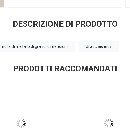
DESCRIZIONE DI PRODOTTO
molla di metallo di grandi dimensioni
di acciaio inox
PRODOTTI RACCOMANDATI