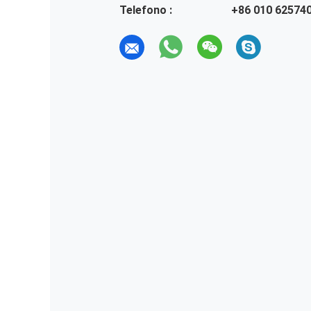
Telefono :
+86 010 62574