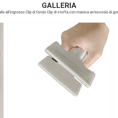
GALLERIA
llo all'ingrosso Clip di fondo Clip di stoffa con manica antiscivolo di 