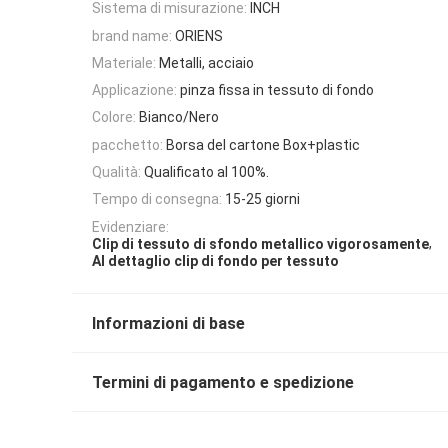
Sistema di misurazione:
INCH
brand name:
ORIENS
Materiale:
Metalli, acciaio
Applicazione:
pinza fissa in tessuto di fondo
Colore:
Bianco/Nero
pacchetto:
Borsa del cartone Box+plastic
Qualità:
Qualificato al 100%.
Tempo di consegna:
15-25 giorni
Evidenziare:
,
Clip di tessuto di sfondo metallico vigorosamente
Al dettaglio clip di fondo per tessuto
Informazioni di base
Termini di pagamento e spedizione