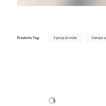
Prodotto Tag:
9 pinza di molla
Clampe a 