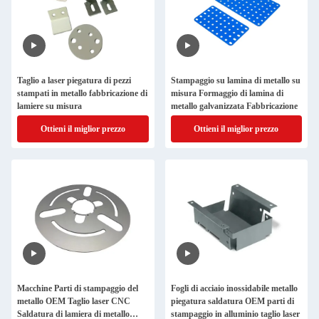
Taglio a laser piegatura di pezzi
Stampaggio su lamina di metallo su
stampati in metallo fabbricazione di
misura Formaggio di lamina di
lamiere su misura
metallo galvanizzata Fabbricazione
Ottieni il miglior prezzo
Ottieni il miglior prezzo
Macchine Parti di stampaggio del
Fogli di acciaio inossidabile metallo
metallo OEM Taglio laser CNC
piegatura saldatura OEM parti di
Saldatura di lamiera di metallo
stampaggio in alluminio taglio laser