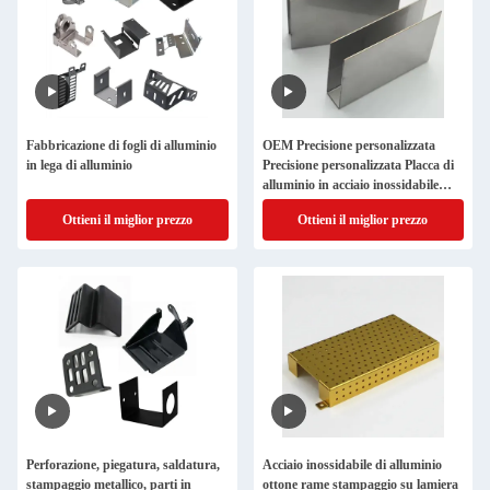
Fabbricazione di fogli di alluminio
OEM Precisione personalizzata
in lega di alluminio
Precisione personalizzata Placca di
alluminio in acciaio inossidabile
Fabbricazione di ottone di rame di
Ottieni il miglior prezzo
Ottieni il miglior prezzo
piegatura di timbro
Perforazione, piegatura, saldatura,
Acciaio inossidabile di alluminio
stampaggio metallico, parti in
ottone rame stampaggio su lamiera