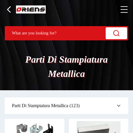
Parti Di Stampiatura
Metallica
Parti Di Stampiatura Metallica
(123)