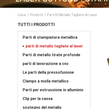
Casa
/
Prodotti
/
Parti Di Metallo Tagliate Al Laser
TUTTI I PRODOTTI
Parti di stampiatura metallica
parti di metallo tagliate al laser
Parti di metallo tirate profonde
parti di lavorazione a cnc
Le parti della pressofusione
Clampo a molla metallico
Parti per estrussione in alluminio
Clip per la cassa
sostegno del metallo