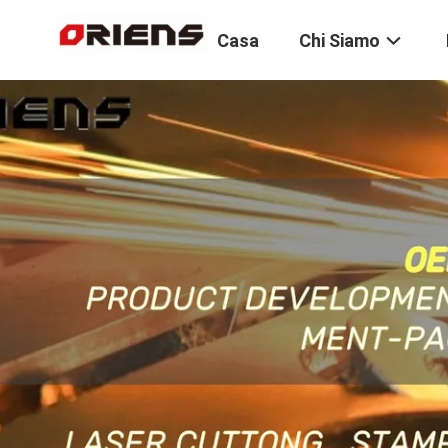
Casa
Chi Siamo