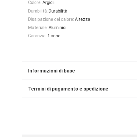
Colore:
Argioli
Durabilità:
Durabilità
Dissipazione del calore:
Altezza
Materiale:
Aluminici
Garanzia:
1 anno
Informazioni di base
Termini di pagamento e spedizione