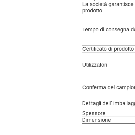
La società garantisce 
prodotto
Tempo di consegna do
Certificato di prodotto
Utilizzatori
Conferma del campio
Dettagli dell' imballag
Spessore
Dimensione