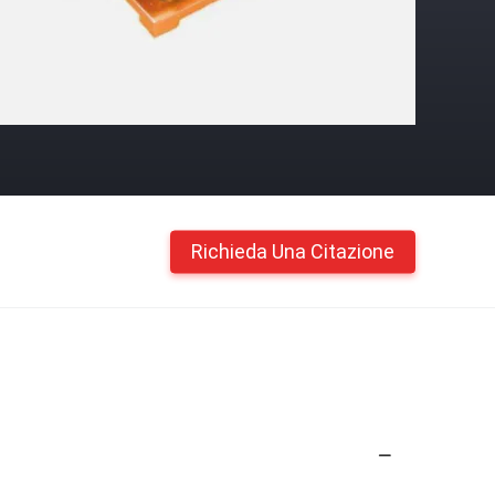
Richieda Una Citazione