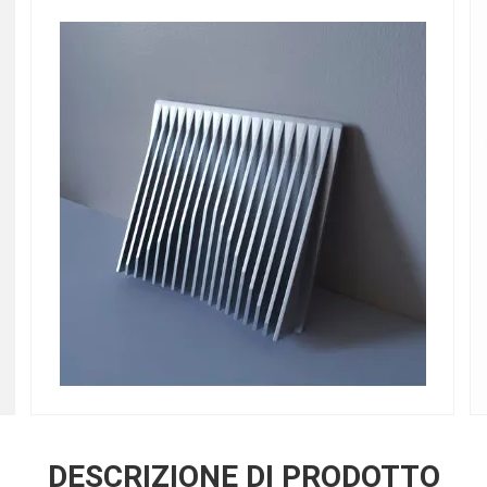
DESCRIZIONE DI PRODOTTO